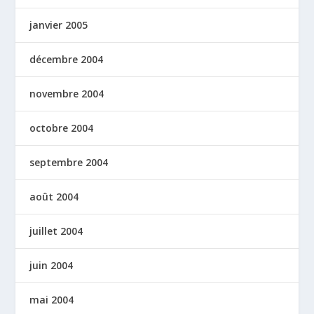
janvier 2005
décembre 2004
novembre 2004
octobre 2004
septembre 2004
août 2004
juillet 2004
juin 2004
mai 2004