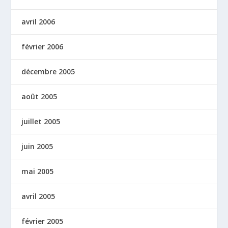
avril 2006
février 2006
décembre 2005
août 2005
juillet 2005
juin 2005
mai 2005
avril 2005
février 2005