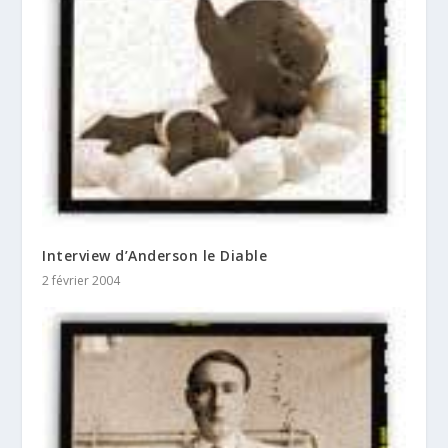
Interview d’Anderson le Diable
2 février 2004