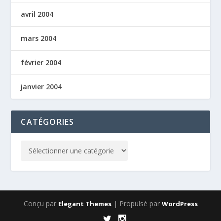
avril 2004
mars 2004
février 2004
janvier 2004
CATÉGORIES
Conçu par
| Propulsé par
Elegant Themes
WordPress