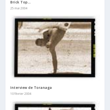
Brick Top…
25 mai 2004
Interview de Toranaga
10 février 2004