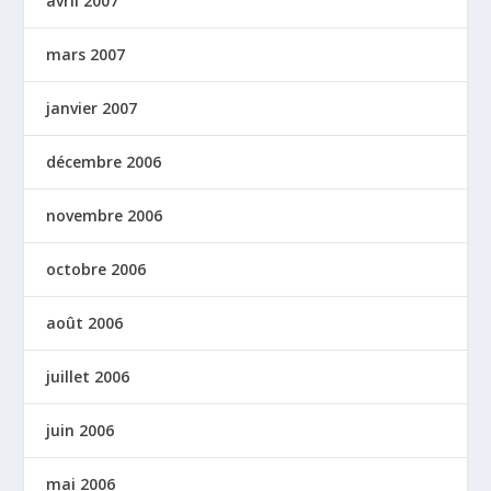
avril 2007
mars 2007
janvier 2007
décembre 2006
novembre 2006
octobre 2006
août 2006
juillet 2006
juin 2006
mai 2006