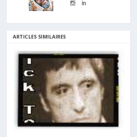
ARTICLES SIMILAIRES