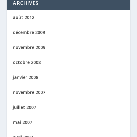
ARCHIVES
août 2012
décembre 2009
novembre 2009
octobre 2008
janvier 2008
novembre 2007
juillet 2007
mai 2007