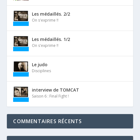
Les médaillés. 2/2
On s'exprime !!
Les médaillés. 1/2
On s'exprime !!
Le judo
Disciplines
interview de TOMCAT
Saison 6 : Final Fight !
COMMENTAIRES RÉCENTS