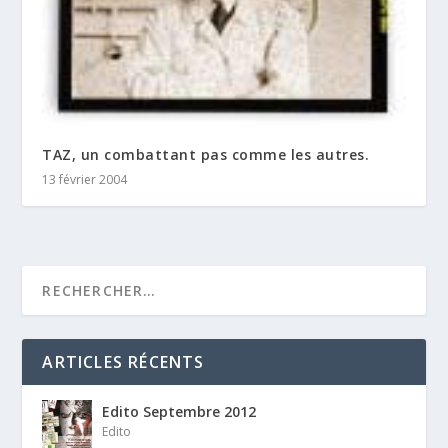
TAZ, un combattant pas comme les autres.
13 février 2004
ARTICLES RÉCENTS
Edito Septembre 2012
Edito