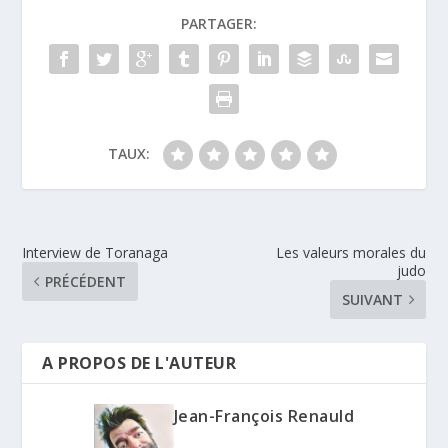
PARTAGER:
TAUX:
Interview de Toranaga
Les valeurs morales du
judo
PRÉCÉDENT
SUIVANT
A PROPOS DE L'AUTEUR
Jean-François Renauld