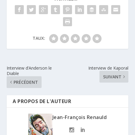
TAUX:
Interview d’Anderson le
Interview de Kaporal
Diable
SUIVANT
PRÉCÉDENT
A PROPOS DE L'AUTEUR
Jean-François Renauld