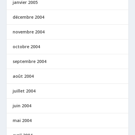
janvier 2005
décembre 2004
novembre 2004
octobre 2004
septembre 2004
août 2004
juillet 2004
juin 2004
mai 2004