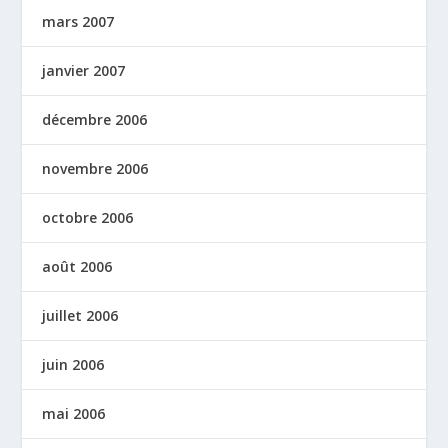
mars 2007
janvier 2007
décembre 2006
novembre 2006
octobre 2006
août 2006
juillet 2006
juin 2006
mai 2006