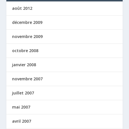
août 2012
décembre 2009
novembre 2009
octobre 2008
janvier 2008
novembre 2007
juillet 2007
mai 2007
avril 2007