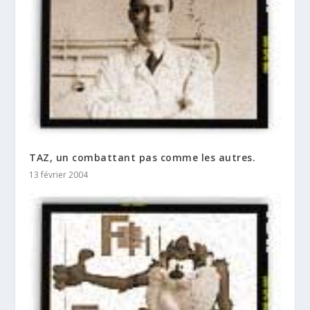
TAZ, un combattant pas comme les autres.
13 février 2004