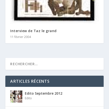
Interview de Taz le grand
11 février 2004
ARTICLES RÉCENTS
Edito Septembre 2012
Edito