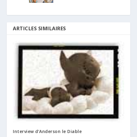
ARTICLES SIMILAIRES
Interview d’Anderson le Diable