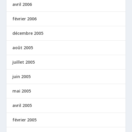
avril 2006
février 2006
décembre 2005
août 2005
juillet 2005
juin 2005
mai 2005
avril 2005
février 2005