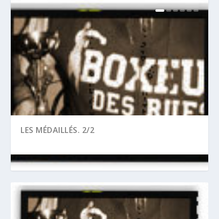
LES MÉDAILLÉS. 2/2