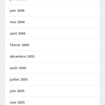
juin 2006
mai 2006
avril 2006
février 2006
décembre 2005
août 2005
juillet 2005
juin 2005
mai 2005