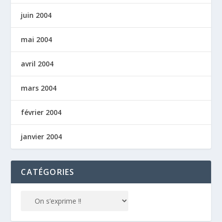
juin 2004
mai 2004
avril 2004
mars 2004
février 2004
janvier 2004
CATÉGORIES