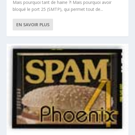
Mais pourquoi tant de haine ?! Mais pourquoi avoir
bloqué le port 25 (SMTP), qui permet tout de...
EN SAVOIR PLUS