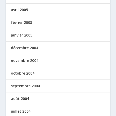
avril 2005
février 2005
janvier 2005
décembre 2004
novembre 2004
octobre 2004
septembre 2004
août 2004
juillet 2004