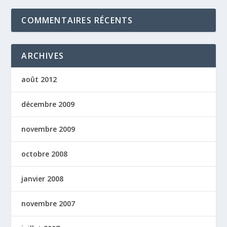
COMMENTAIRES RÉCENTS
ARCHIVES
août 2012
décembre 2009
novembre 2009
octobre 2008
janvier 2008
novembre 2007