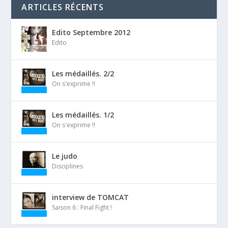
ARTICLES RÉCENTS
Edito Septembre 2012
Edito
Les médaillés. 2/2
On s'exprime !!
Les médaillés. 1/2
On s'exprime !!
Le judo
Disciplines
interview de TOMCAT
Saison 6 : Final Fight !