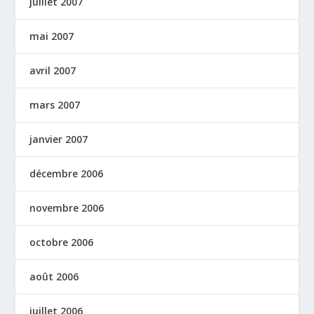
juillet 2007
mai 2007
avril 2007
mars 2007
janvier 2007
décembre 2006
novembre 2006
octobre 2006
août 2006
juillet 2006