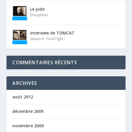
Le judo
Disciplines
interview de TOMCAT
Saison 6 : Final Fight !
COMMENTAIRES RÉCENTS
ARCHIVES
août 2012
décembre 2009
novembre 2009