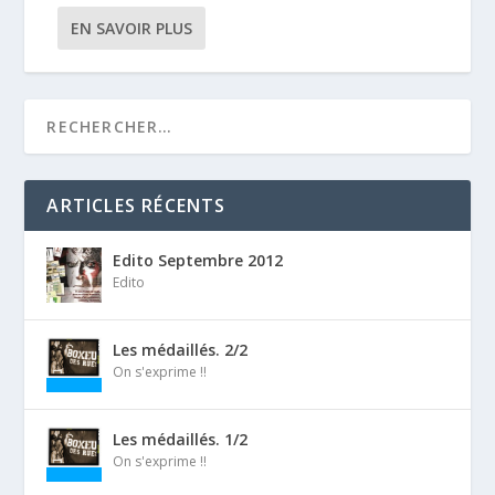
EN SAVOIR PLUS
ARTICLES RÉCENTS
Edito Septembre 2012
Edito
Les médaillés. 2/2
On s'exprime !!
Les médaillés. 1/2
On s'exprime !!