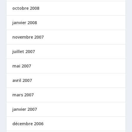
octobre 2008
janvier 2008
novembre 2007
juillet 2007
mai 2007
avril 2007
mars 2007
janvier 2007
décembre 2006