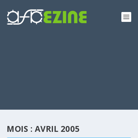
MOIS :
AVRIL 2005