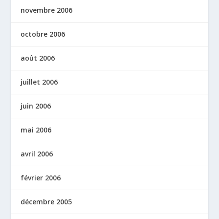
novembre 2006
octobre 2006
août 2006
juillet 2006
juin 2006
mai 2006
avril 2006
février 2006
décembre 2005