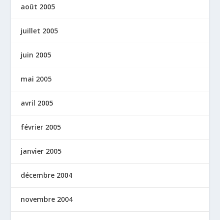
août 2005
juillet 2005
juin 2005
mai 2005
avril 2005
février 2005
janvier 2005
décembre 2004
novembre 2004