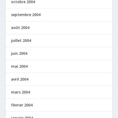
octobre 2004
septembre 2004
août 2004
juillet 2004
juin 2004
mai 2004
avril 2004
mars 2004
février 2004
janvier 2004