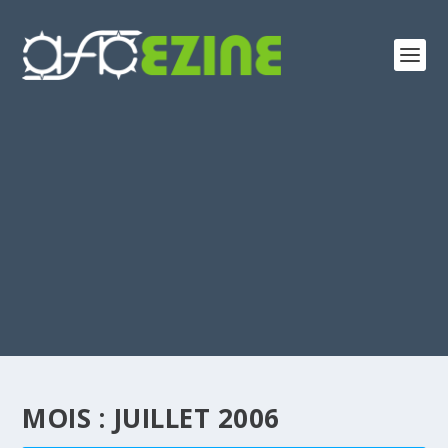
MOIS :
JUILLET 2006