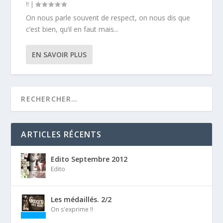
!!
|
On nous parle souvent de respect, on nous dis que
c’est bien, qu’il en faut mais...
EN SAVOIR PLUS
ARTICLES RÉCENTS
Edito Septembre 2012
Edito
Les médaillés. 2/2
On s'exprime !!