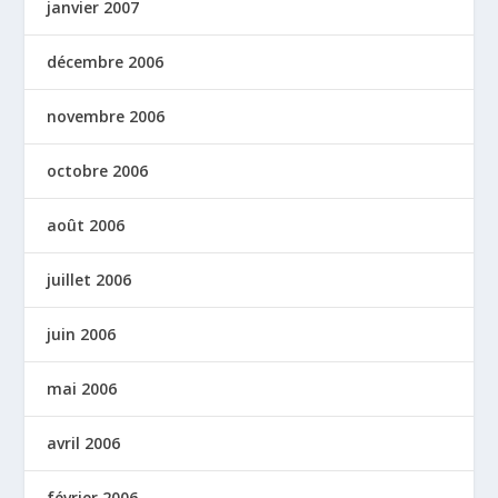
janvier 2007
décembre 2006
novembre 2006
octobre 2006
août 2006
juillet 2006
juin 2006
mai 2006
avril 2006
février 2006