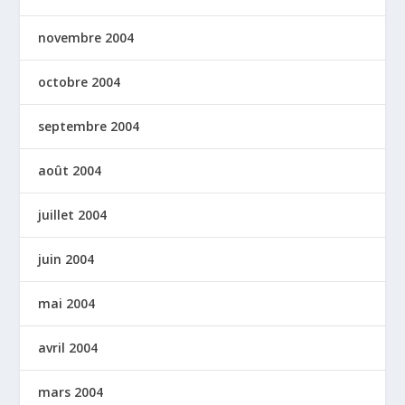
novembre 2004
octobre 2004
septembre 2004
août 2004
juillet 2004
juin 2004
mai 2004
avril 2004
mars 2004