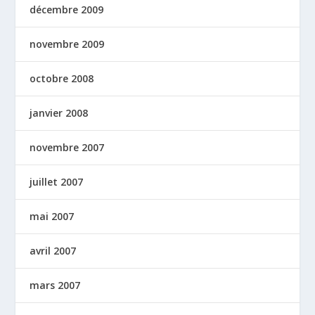
décembre 2009
novembre 2009
octobre 2008
janvier 2008
novembre 2007
juillet 2007
mai 2007
avril 2007
mars 2007