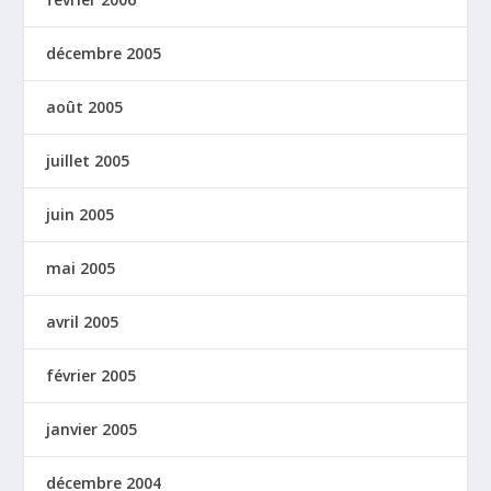
décembre 2005
août 2005
juillet 2005
juin 2005
mai 2005
avril 2005
février 2005
janvier 2005
décembre 2004