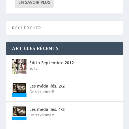
EN SAVOIR PLUS
ARTICLES RÉCENTS
Edito Septembre 2012
Edito
Les médaillés. 2/2
On s'exprime !!
Les médaillés. 1/2
On s'exprime !!