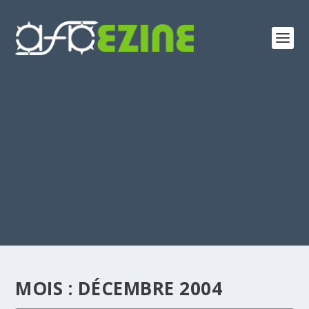
MOIS :
DÉCEMBRE 2004