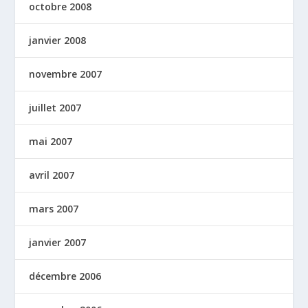
octobre 2008
janvier 2008
novembre 2007
juillet 2007
mai 2007
avril 2007
mars 2007
janvier 2007
décembre 2006