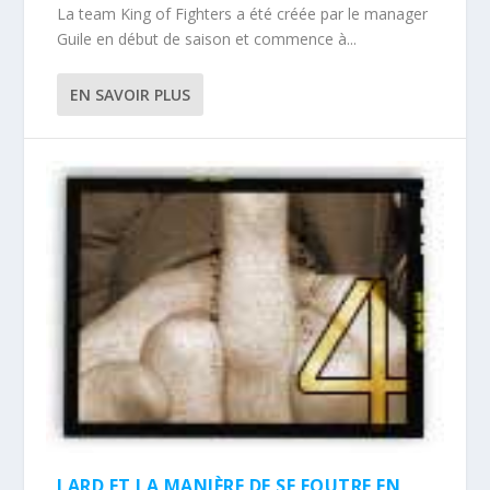
La team King of Fighters a été créée par le manager
Guile en début de saison et commence à...
EN SAVOIR PLUS
LARD ET LA MANIÈRE DE SE FOUTRE EN