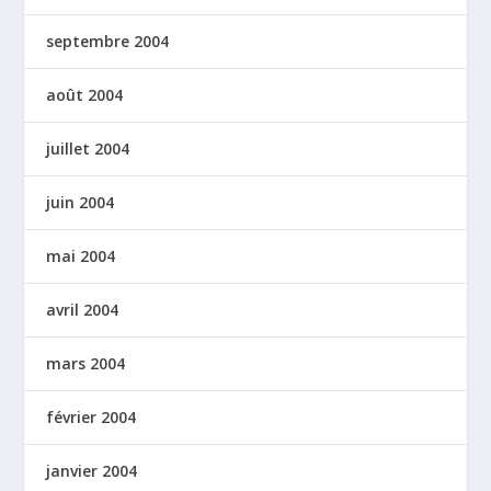
septembre 2004
août 2004
juillet 2004
juin 2004
mai 2004
avril 2004
mars 2004
février 2004
janvier 2004