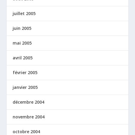
juillet 2005
juin 2005
mai 2005
avril 2005
février 2005
janvier 2005
décembre 2004
novembre 2004
octobre 2004