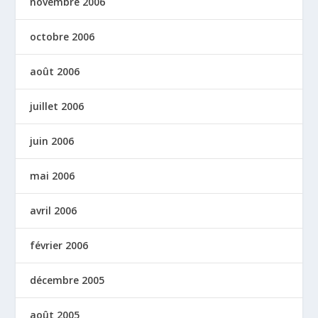
novembre 2006
octobre 2006
août 2006
juillet 2006
juin 2006
mai 2006
avril 2006
février 2006
décembre 2005
août 2005