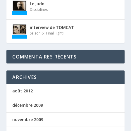
Le judo
Disciplines
interview de TOMCAT
Saison 6 : Final Fight !
COMMENTAIRES RÉCENTS
ARCHIVES
août 2012
décembre 2009
novembre 2009