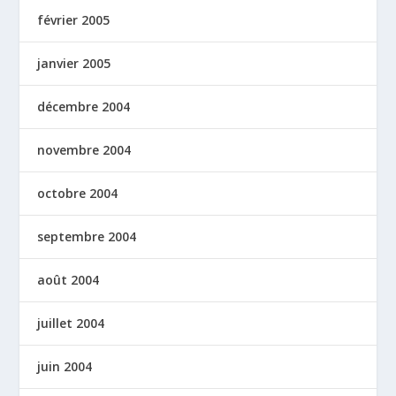
février 2005
janvier 2005
décembre 2004
novembre 2004
octobre 2004
septembre 2004
août 2004
juillet 2004
juin 2004