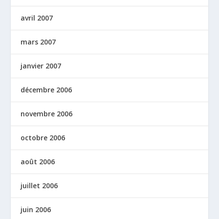
avril 2007
mars 2007
janvier 2007
décembre 2006
novembre 2006
octobre 2006
août 2006
juillet 2006
juin 2006