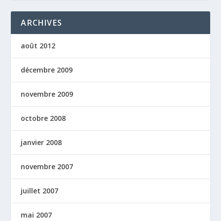
ARCHIVES
août 2012
décembre 2009
novembre 2009
octobre 2008
janvier 2008
novembre 2007
juillet 2007
mai 2007