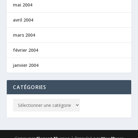
mai 2004
avril 2004
mars 2004
février 2004
janvier 2004
CATÉGORIES