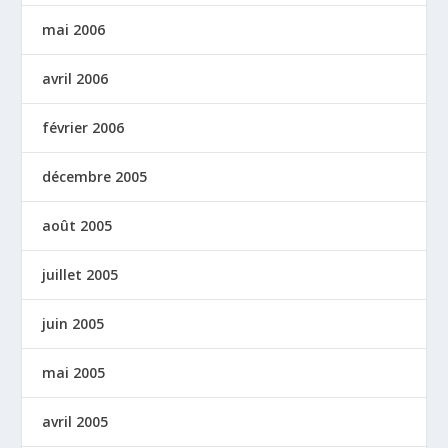
mai 2006
avril 2006
février 2006
décembre 2005
août 2005
juillet 2005
juin 2005
mai 2005
avril 2005