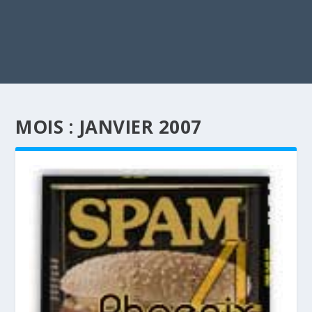
MOIS :
JANVIER 2007