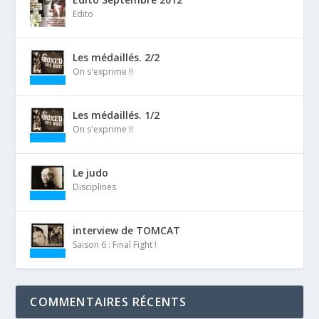
Edito
Les médaillés. 2/2
On s'exprime !!
Les médaillés. 1/2
On s'exprime !!
Le judo
Disciplines
interview de TOMCAT
Saison 6 : Final Fight !
COMMENTAIRES RÉCENTS