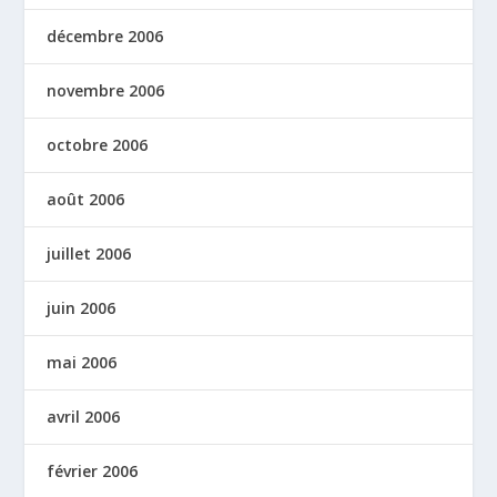
décembre 2006
novembre 2006
octobre 2006
août 2006
juillet 2006
juin 2006
mai 2006
avril 2006
février 2006