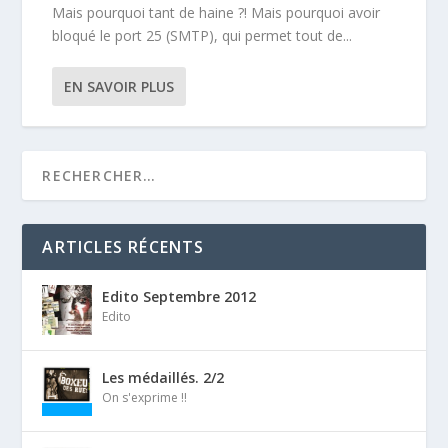
Mais pourquoi tant de haine ?! Mais pourquoi avoir
bloqué le port 25 (SMTP), qui permet tout de...
EN SAVOIR PLUS
ARTICLES RÉCENTS
Edito Septembre 2012
Edito
Les médaillés. 2/2
On s'exprime !!