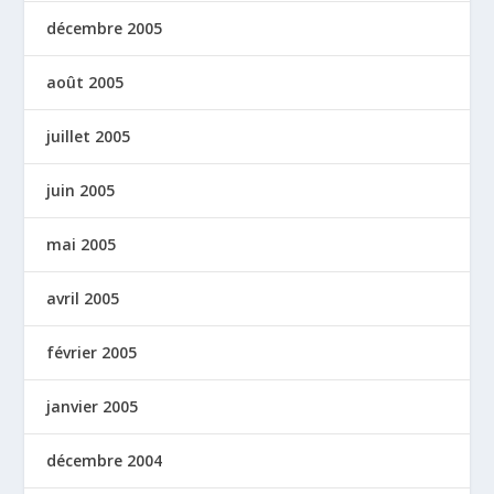
décembre 2005
août 2005
juillet 2005
juin 2005
mai 2005
avril 2005
février 2005
janvier 2005
décembre 2004