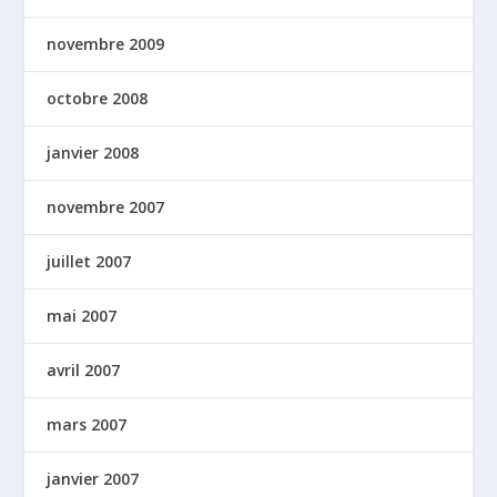
novembre 2009
octobre 2008
janvier 2008
novembre 2007
juillet 2007
mai 2007
avril 2007
mars 2007
janvier 2007