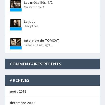
Les médaillés. 1/2
On s'exprime !!
Le judo
Disciplines
interview de TOMCAT
Saison 6 : Final Fight !
COMMENTAIRES RÉCENTS
ARCHIVES
août 2012
décembre 2009