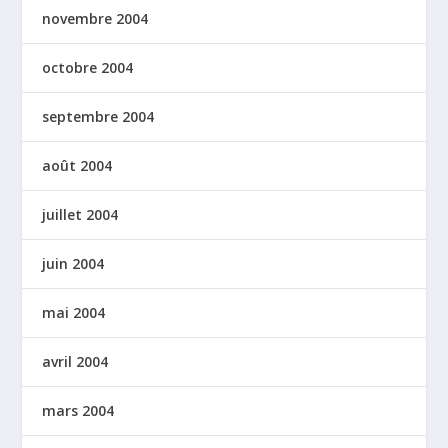
novembre 2004
octobre 2004
septembre 2004
août 2004
juillet 2004
juin 2004
mai 2004
avril 2004
mars 2004