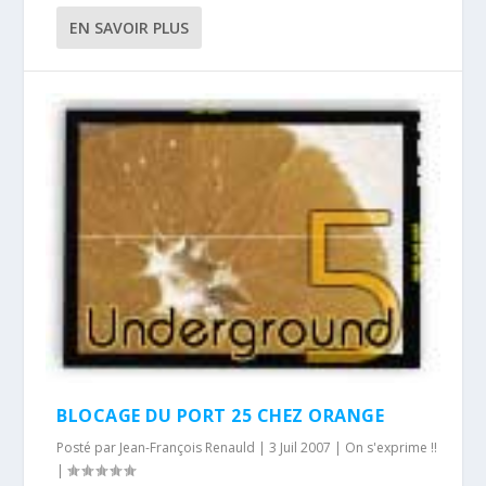
EN SAVOIR PLUS
BLOCAGE DU PORT 25 CHEZ ORANGE
Posté par
Jean-François Renauld
|
3 Juil 2007
|
On s'exprime !!
|