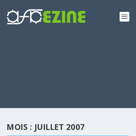
MOIS :
JUILLET 2007