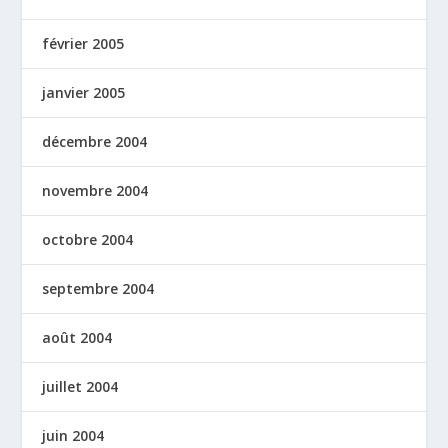
février 2005
janvier 2005
décembre 2004
novembre 2004
octobre 2004
septembre 2004
août 2004
juillet 2004
juin 2004