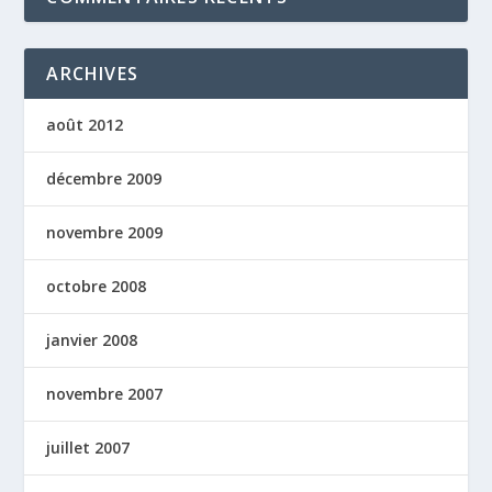
ARCHIVES
août 2012
décembre 2009
novembre 2009
octobre 2008
janvier 2008
novembre 2007
juillet 2007