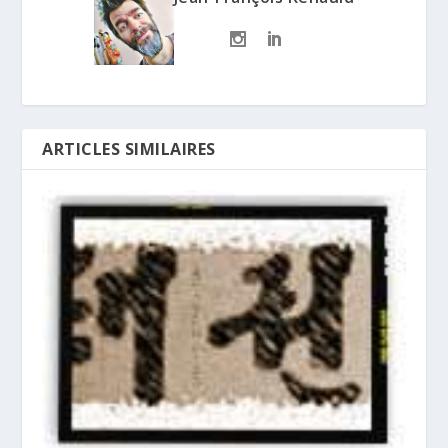
ARTICLES SIMILAIRES