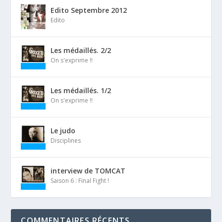
Edito Septembre 2012
Edito
Les médaillés. 2/2
On s'exprime !!
Les médaillés. 1/2
On s'exprime !!
Le judo
Disciplines
interview de TOMCAT
Saison 6 : Final Fight !
COMMENTAIRES RÉCENTS