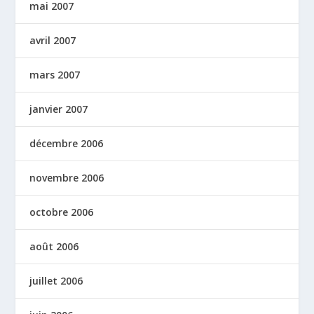
mai 2007
avril 2007
mars 2007
janvier 2007
décembre 2006
novembre 2006
octobre 2006
août 2006
juillet 2006