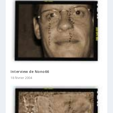
Interview de Nono66
18 février 2004