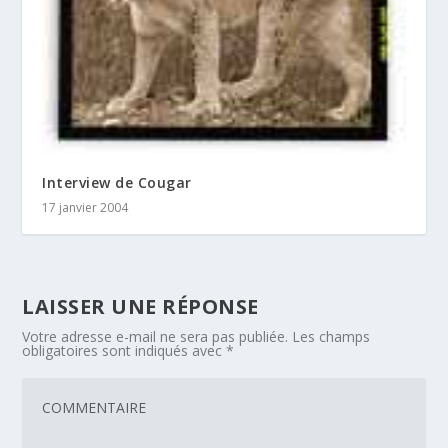
Interview de Cougar
17 janvier 2004
LAISSER UNE RÉPONSE
Votre adresse e-mail ne sera pas publiée.
Les champs
obligatoires sont indiqués avec
*