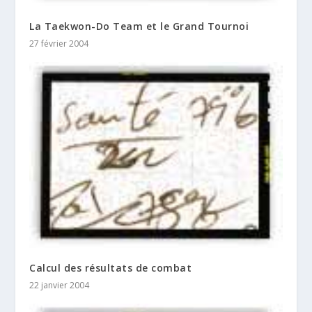
La Taekwon-Do Team et le Grand Tournoi
27 février 2004
Calcul des résultats de combat
22 janvier 2004