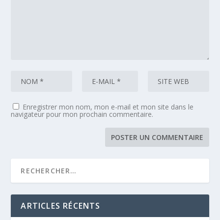
Enregistrer mon nom, mon e-mail et mon site dans le
navigateur pour mon prochain commentaire.
ARTICLES RÉCENTS