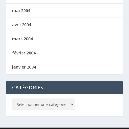
mai 2004
avril 2004
mars 2004
février 2004
janvier 2004
CATÉGORIES