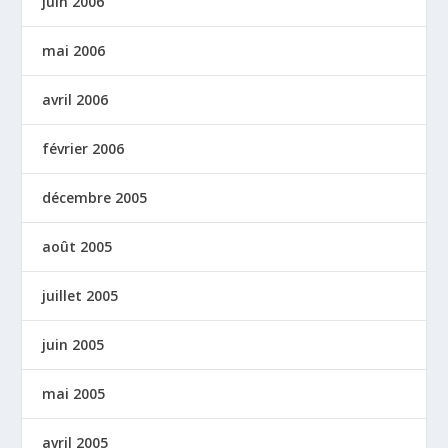
juin 2006
mai 2006
avril 2006
février 2006
décembre 2005
août 2005
juillet 2005
juin 2005
mai 2005
avril 2005