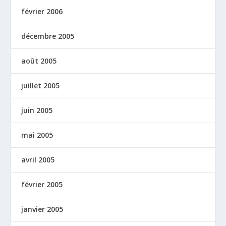
février 2006
décembre 2005
août 2005
juillet 2005
juin 2005
mai 2005
avril 2005
février 2005
janvier 2005