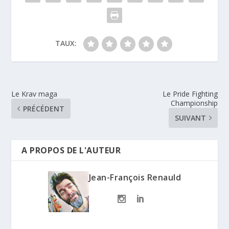
TAUX:
Le Krav maga
Le Pride Fighting
Championship
PRÉCÉDENT
SUIVANT
A PROPOS DE L'AUTEUR
Jean-François Renauld