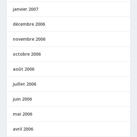
janvier 2007
décembre 2006
novembre 2006
octobre 2006
août 2006
juillet 2006
juin 2006
mai 2006
avril 2006