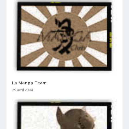
La Manga Team
29 avril 2004