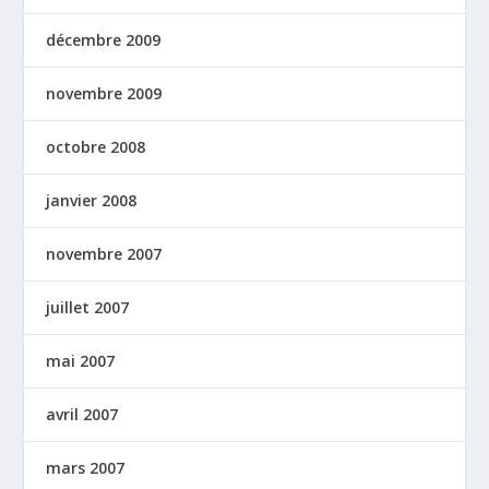
décembre 2009
novembre 2009
octobre 2008
janvier 2008
novembre 2007
juillet 2007
mai 2007
avril 2007
mars 2007