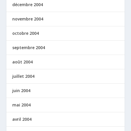
décembre 2004
novembre 2004
octobre 2004
septembre 2004
août 2004
juillet 2004
juin 2004
mai 2004
avril 2004