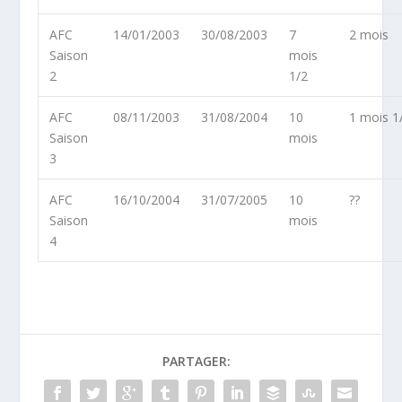
AFC
14/01/2003
30/08/2003
7
2 mois
Saison
mois
2
1/2
AFC
08/11/2003
31/08/2004
10
1 mois 1
Saison
mois
3
AFC
16/10/2004
31/07/2005
10
??
Saison
mois
4
PARTAGER: