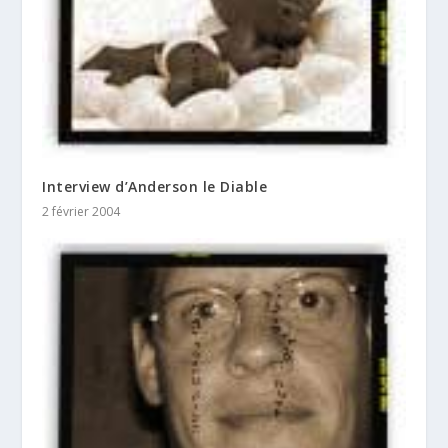
Interview d’Anderson le Diable
2 février 2004