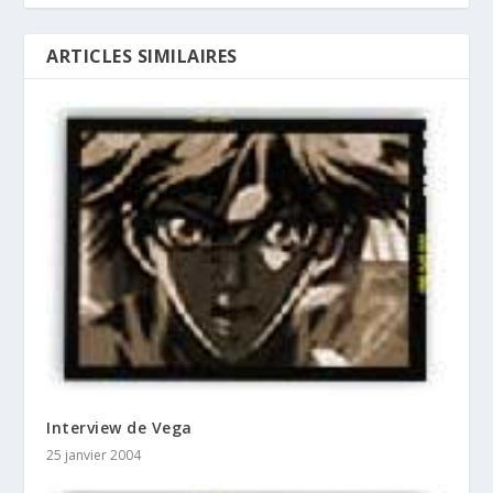
ARTICLES SIMILAIRES
Interview de Vega
25 janvier 2004