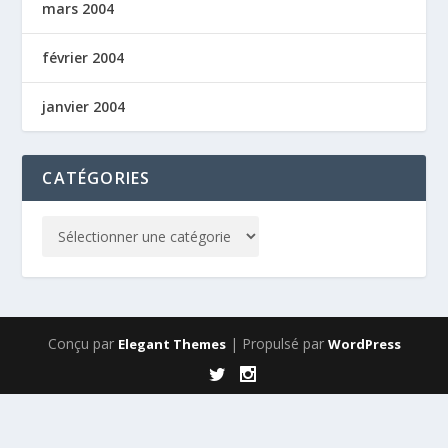
mars 2004
février 2004
janvier 2004
CATÉGORIES
Conçu par
| Propulsé par
Elegant Themes
WordPress