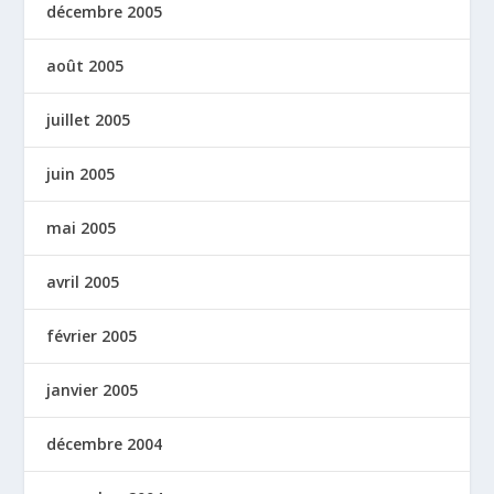
décembre 2005
août 2005
juillet 2005
juin 2005
mai 2005
avril 2005
février 2005
janvier 2005
décembre 2004