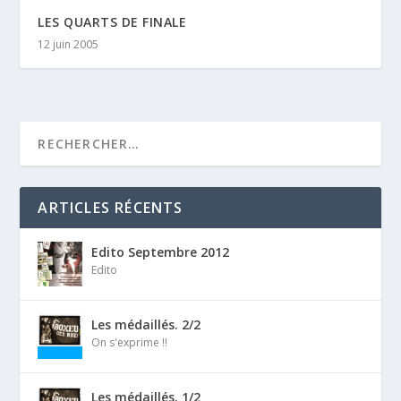
LES QUARTS DE FINALE
12 juin 2005
ARTICLES RÉCENTS
Edito Septembre 2012
Edito
Les médaillés. 2/2
On s'exprime !!
Les médaillés. 1/2