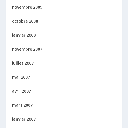
novembre 2009
octobre 2008
janvier 2008
novembre 2007
juillet 2007
mai 2007
avril 2007
mars 2007
janvier 2007