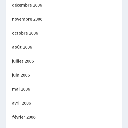
décembre 2006
novembre 2006
octobre 2006
août 2006
juillet 2006
juin 2006
mai 2006
avril 2006
février 2006