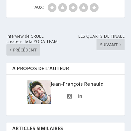
TAUX:
Interview de CRUEL
LES QUARTS DE FINALE
créateur de la YODA TEAM.
SUIVANT
PRÉCÉDENT
A PROPOS DE L'AUTEUR
Jean-François Renauld
ARTICLES SIMILAIRES