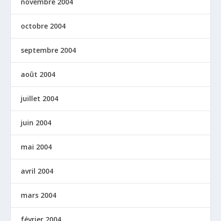
novembre 2004
octobre 2004
septembre 2004
août 2004
juillet 2004
juin 2004
mai 2004
avril 2004
mars 2004
février 2004