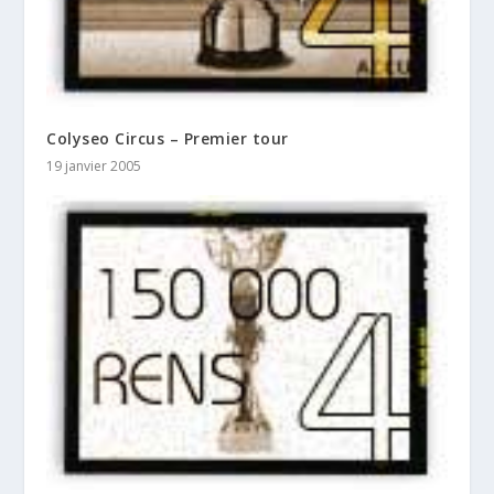
Colyseo Circus – Premier tour
19 janvier 2005