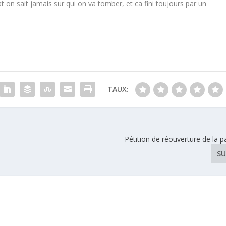
 on sait jamais sur qui on va tomber, et ca fini toujours par un
TAUX:
Pétition de réouverture de la 
SU