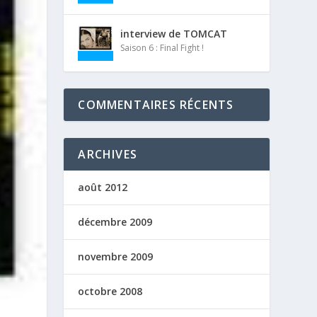
interview de TOMCAT
Saison 6 : Final Fight !
COMMENTAIRES RÉCENTS
ARCHIVES
août 2012
décembre 2009
novembre 2009
octobre 2008