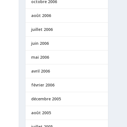
octobre 2006
août 2006
juillet 2006
juin 2006
mai 2006
avril 2006
février 2006
décembre 2005
août 2005
juillet 2005