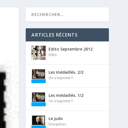
ARTICLES RÉCENTS
Edito Septembre 2012
Edito
Les médaillés. 2/2
On s'exprime !!
Les médaillés. 1/2
On s'exprime !!
Le judo
Disciplines