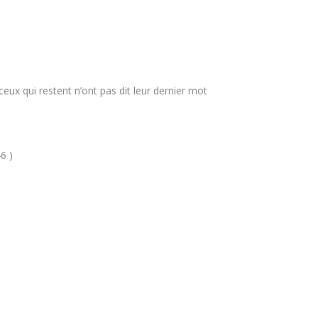
ceux qui restent n’ont pas dit leur dernier mot
6 )