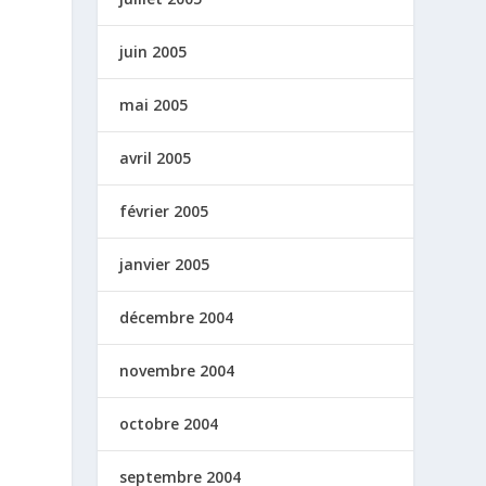
juin 2005
mai 2005
avril 2005
février 2005
janvier 2005
décembre 2004
novembre 2004
octobre 2004
septembre 2004