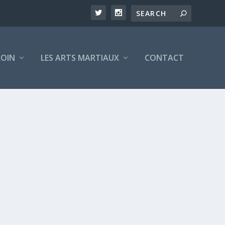
ROIN
LES ARTS MARTIAUX
CONTACT