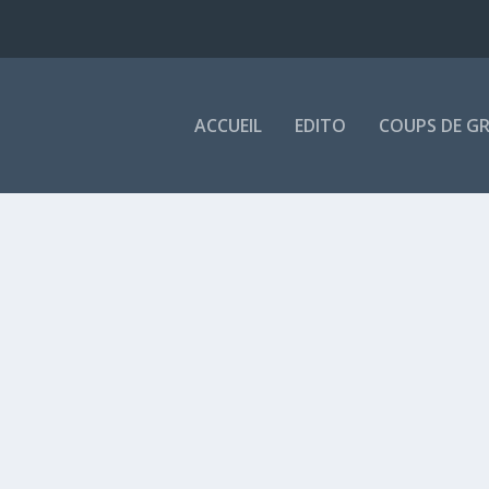
ACCUEIL
EDITO
COUPS DE G