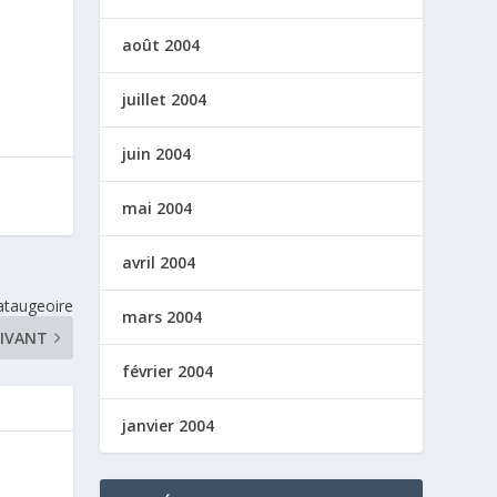
août 2004
juillet 2004
juin 2004
mai 2004
avril 2004
pataugeoire
mars 2004
IVANT
février 2004
janvier 2004