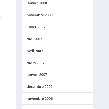
janvier 2008
novembre 2007
r
juillet 2007
mai 2007
avril 2007
e
mars 2007
janvier 2007
décembre 2006
novembre 2006