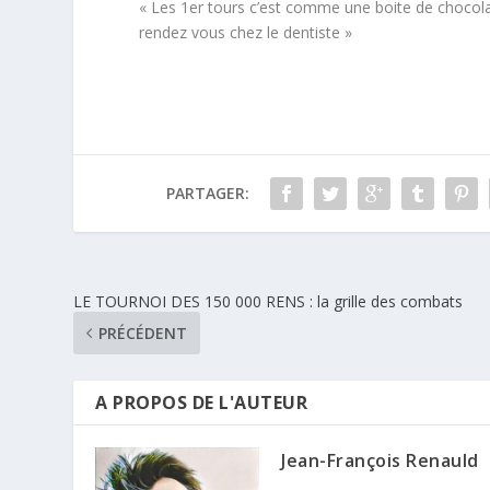
« Les 1er tours c’est comme une boite de chocolat
rendez vous chez le dentiste »
PARTAGER:
LE TOURNOI DES 150 000 RENS : la grille des combats
PRÉCÉDENT
A PROPOS DE L'AUTEUR
Jean-François Renauld