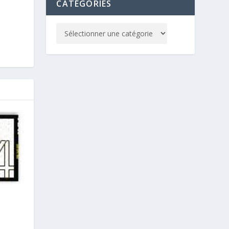
CATÉGORIES