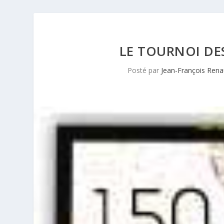
LE TOURNOI DES
Posté par
Jean-François Rena