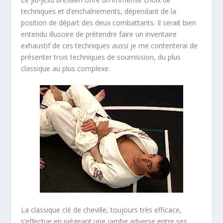
techniques et d’enchaînements, dépendant de la
position de départ des deux combattants. Il serait bien
entendu illusoire de prétendre faire un inventaire
exhaustif de ces techniques aussi je me contenterai de
présenter trois techniques de soumission, du plus
classique au plus complexe.
La classique clé de cheville, toujours très efficace,
s’effectue en piégeant une jambe adverse entre ses