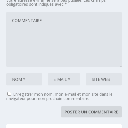
Votre adresse e-mail ne sera pas publiée.
Les champs
obligatoires sont indiqués avec
*
Enregistrer mon nom, mon e-mail et mon site dans le
navigateur pour mon prochain commentaire.