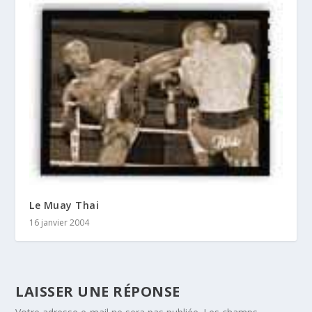
Le Muay Thai
16 janvier 2004
LAISSER UNE RÉPONSE