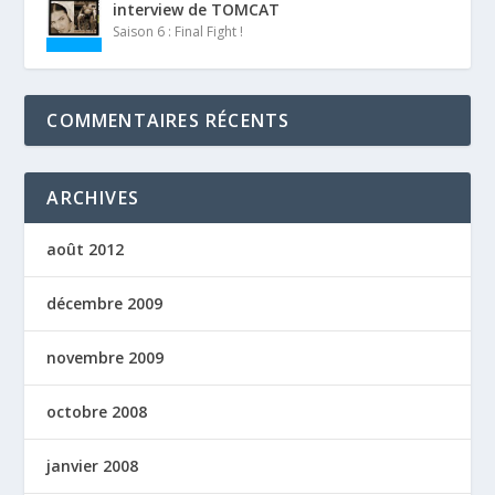
interview de TOMCAT
Saison 6 : Final Fight !
COMMENTAIRES RÉCENTS
ARCHIVES
août 2012
décembre 2009
novembre 2009
octobre 2008
janvier 2008