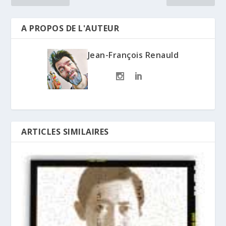
A PROPOS DE L'AUTEUR
Jean-François Renauld
ARTICLES SIMILAIRES