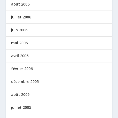
août 2006
juillet 2006
juin 2006
mai 2006
avril 2006
février 2006
décembre 2005
août 2005
juillet 2005