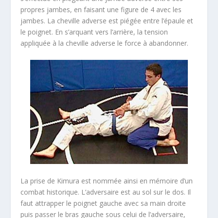
propres jambes, en faisant une figure de 4 avec les
jambes. La cheville adverse est piégée entre l’épaule et
le poignet. En s’arquant vers l’arrière, la tension
appliquée à la cheville adverse le force à abandonner.
La prise de Kimura est nommée ainsi en mémoire d’un
combat historique. L’adversaire est au sol sur le dos. Il
faut attrapper le poignet gauche avec sa main droite
puis passer le bras gauche sous celui de l’adversaire,