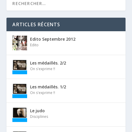
ARTICLES RÉCENTS
Edito Septembre 2012
Edito
Les médaillés. 2/2
On s'exprime !!
Les médaillés. 1/2
On s'exprime !!
Le judo
Disciplines