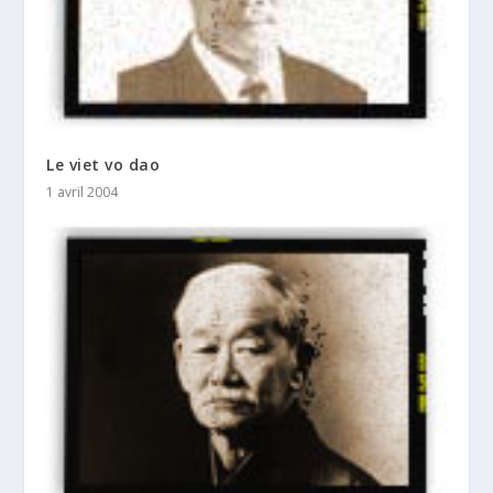
Le viet vo dao
1 avril 2004