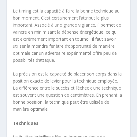
Le timing est la capacité à faire la bonne technique au
bon moment. C’est certainement l’attribut le plus
important. Associé à une grande vigilance, il permet de
vaincre en minimisant la dépense énergétique, ce qui
est extrêmement important en tournoi. Il faut savoir
utiliser la moindre fenêtre d’opportunité de manière
optimale car un adversaire expérimenté offre peu de
possibilités d’attaque.
La précision est la capacité de placer son corps dans la
position exacte de levier pour la technique employée.
La différence entre le succès et l’échec d’une technique
est souvent une question de centimètres. En prenant la
bonne position, la technique peut être utilisée de
manière optimale.
Techniques
Le jiu-jitsu brésilien offre un immense choix de