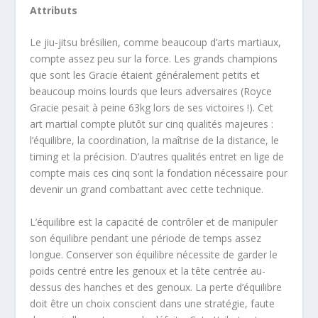
Attributs
Le jiu-jitsu brésilien, comme beaucoup d’arts martiaux,
compte assez peu sur la force. Les grands champions
que sont les Gracie étaient généralement petits et
beaucoup moins lourds que leurs adversaires (Royce
Gracie pesait à peine 63kg lors de ses victoires !). Cet
art martial compte plutôt sur cinq qualités majeures :
l’équilibre, la coordination, la maîtrise de la distance, le
timing et la précision. D’autres qualités entret en lige de
compte mais ces cinq sont la fondation nécessaire pour
devenir un grand combattant avec cette technique.
L’équilibre est la capacité de contrôler et de manipuler
son équilibre pendant une période de temps assez
longue. Conserver son équilibre nécessite de garder le
poids centré entre les genoux et la tête centrée au-
dessus des hanches et des genoux. La perte d’équilibre
doit être un choix conscient dans une stratégie, faute