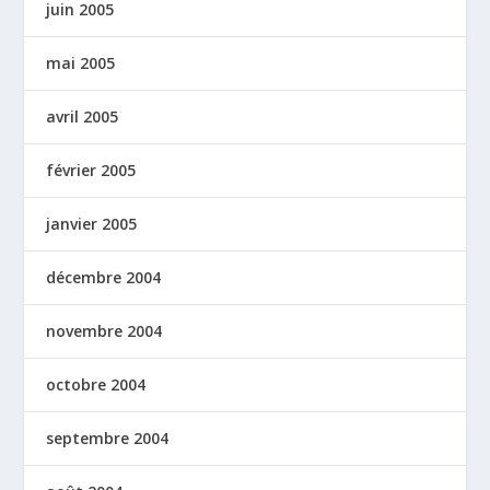
juin 2005
mai 2005
avril 2005
février 2005
janvier 2005
décembre 2004
novembre 2004
octobre 2004
septembre 2004