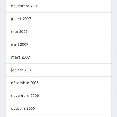
novembre 2007
juillet 2007
mai 2007
avril 2007
mars 2007
janvier 2007
décembre 2006
novembre 2006
octobre 2006