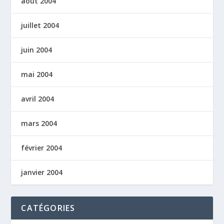
août 2004
juillet 2004
juin 2004
mai 2004
avril 2004
mars 2004
février 2004
janvier 2004
CATÉGORIES