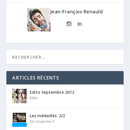
Jean-François Renauld
ARTICLES RÉCENTS
Edito Septembre 2012
Edito
Les médaillés. 2/2
On s'exprime !!