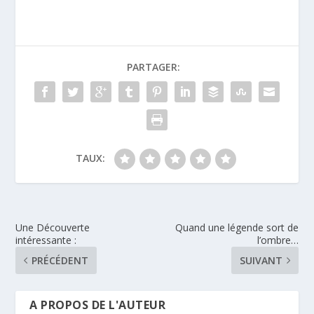
PARTAGER:
TAUX:
Une Découverte
Quand une légende sort de
intéressante :
l’ombre…
PRÉCÉDENT
SUIVANT
A PROPOS DE L'AUTEUR