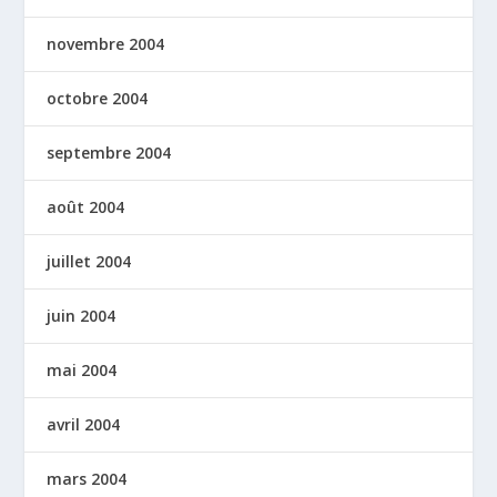
novembre 2004
octobre 2004
septembre 2004
août 2004
juillet 2004
juin 2004
mai 2004
avril 2004
mars 2004