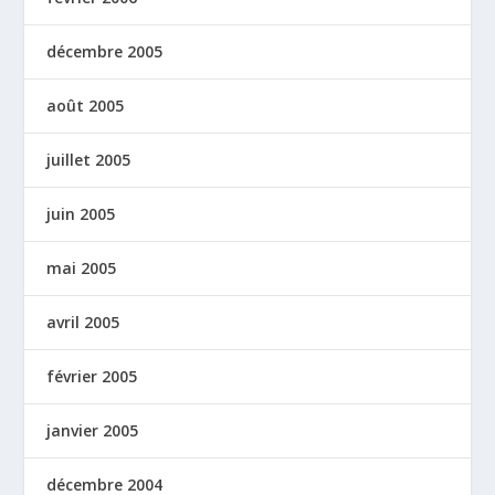
décembre 2005
août 2005
juillet 2005
juin 2005
mai 2005
avril 2005
février 2005
janvier 2005
décembre 2004