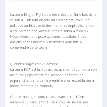
La team King of Fighters a été créée par Guile lors de la
saison 4. Finissant en tête du classement, avec une
politique ambitieuse et des membres impliqués, la team
a été recréée par Bastoun dans la saion 4 Phoenix.
Nous avons donc posé quelques questions à des
anciens et des nouveaux membres pour mieux
comprendre cette team.
Quelques chiffres au 25 octobre
La team KOF est la plus active, avec cinq tournois à son
actif, mais également ma seconde en terme de
popularité et de force (la première si on exclut la team
mono-membre de Nono66).
Quatre managers sont classés dans le top10 en
moyenne, 3 dans le top10 en cumul. Au niveau des