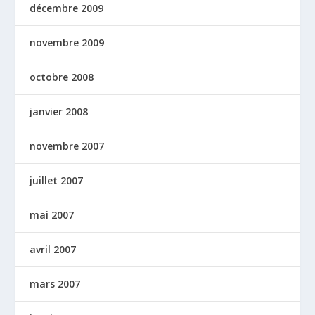
décembre 2009
novembre 2009
octobre 2008
janvier 2008
novembre 2007
juillet 2007
mai 2007
avril 2007
mars 2007