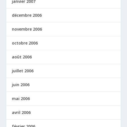
janvier 2007
décembre 2006
novembre 2006
octobre 2006
août 2006
juillet 2006
juin 2006
mai 2006
avril 2006
février 2006