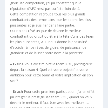
glorieuse compétition, J’ai pu constater que la
réputation d’AFC n’est pas surfaite, loin de là.
Cette compétition regroupe tous les plus grands
combattants des temps ainsi que les teams les plus
puissantes et je suis fier dans faire partie.
Qui n’a pas rêvé un jour de devenir le meilleur
combattant du circuit ou être à la tête d’une des team
les plus puissantes, AFC nous donne la possibilité
d’accéder à nos rêves de gloire, de puissance, de
grandeur et de laisser notre nom à la postérité
–
E-zine
Vous avez rejoint la team KOF, prestigieuse
depuis la saison 4. Quel est votre objectif et votre
ambition pour cette team et votre implication en son
sein?
–
Krash
Pour cette première participation, j’ai en effet
pu intégrer la prestigieuse team KOF, quand on veux
devenir le meilleur, il faut être avec les meilleurs…..