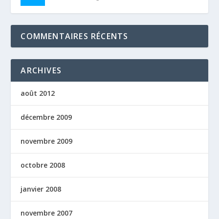
COMMENTAIRES RÉCENTS
ARCHIVES
août 2012
décembre 2009
novembre 2009
octobre 2008
janvier 2008
novembre 2007