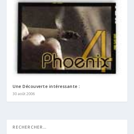
Une Découverte intéressante :
30 août 2006