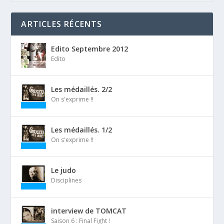
ARTICLES RÉCENTS
Edito Septembre 2012
Edito
Les médaillés. 2/2
On s'exprime !!
Les médaillés. 1/2
On s'exprime !!
Le judo
Disciplines
interview de TOMCAT
Saison 6 : Final Fight !