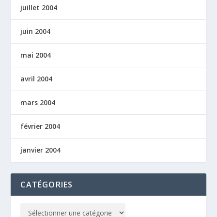
juillet 2004
juin 2004
mai 2004
avril 2004
mars 2004
février 2004
janvier 2004
CATÉGORIES