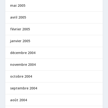
mai 2005
avril 2005
février 2005
janvier 2005
décembre 2004
novembre 2004
octobre 2004
septembre 2004
août 2004