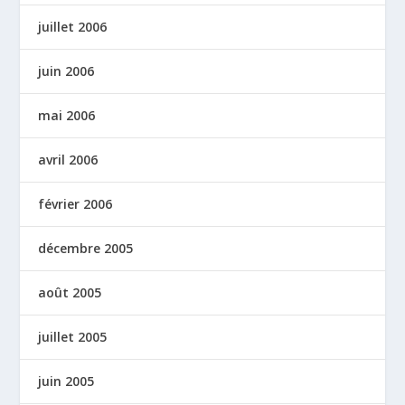
juillet 2006
juin 2006
mai 2006
avril 2006
février 2006
décembre 2005
août 2005
juillet 2005
juin 2005