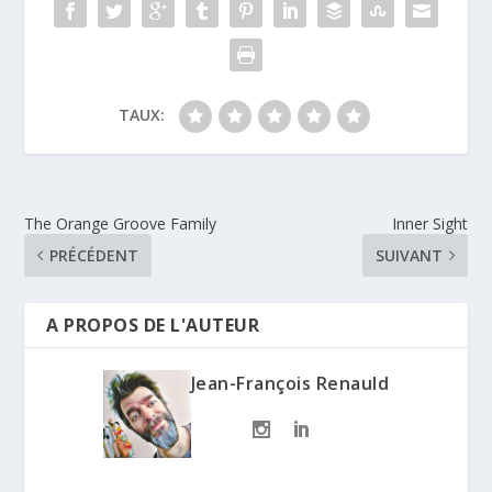
TAUX:
The Orange Groove Family
Inner Sight
PRÉCÉDENT
SUIVANT
A PROPOS DE L'AUTEUR
Jean-François Renauld