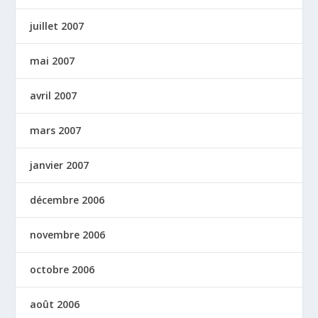
juillet 2007
mai 2007
avril 2007
mars 2007
janvier 2007
décembre 2006
novembre 2006
octobre 2006
août 2006