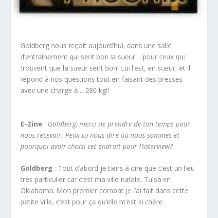
Goldberg nous reçoit aujourd’hui, dans une salle
d’entraînement qui sent bon la sueur… pour ceux qui
trouvent que la sueur sent bon! Lui l’est, en sueur, et il
répond à nos questions tout en faisant des presses
avec une charge à… 280 kg!!
E-Zine
:
Goldberg, merci de prendre de ton temps pour
nous recevoir. Peux-tu nous dire où nous sommes et
pourquoi avoir choisi cet endroit pour l’interview?
Goldberg
: Tout d’abord je tiens à dire que c’est un lieu
très particulier car c’est ma ville natale, Tulsa en
Oklahoma. Mon premier combat je l’ai fait dans cette
petite ville, c’est pour ça qu’elle m’est si chère.