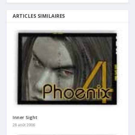
ARTICLES SIMILAIRES
Inner Sight
28 août 2006