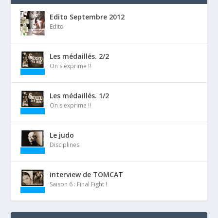
Edito Septembre 2012
Edito
Les médaillés. 2/2
On s'exprime !!
Les médaillés. 1/2
On s'exprime !!
Le judo
Disciplines
interview de TOMCAT
Saison 6 : Final Fight !