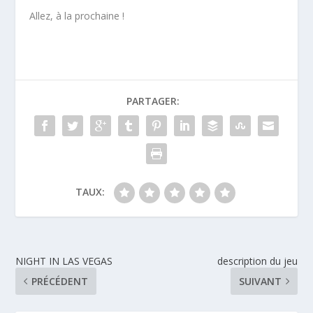
Allez, à la prochaine !
PARTAGER:
TAUX:
NIGHT IN LAS VEGAS
description du jeu
PRÉCÉDENT
SUIVANT