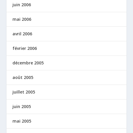
juin 2006
mai 2006
avril 2006
février 2006
décembre 2005
août 2005
juillet 2005
juin 2005
mai 2005