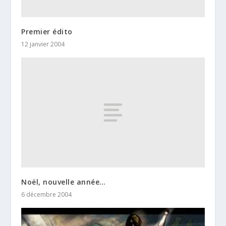
Premier édito
12 janvier 2004
Noël, nouvelle année…
6 décembre 2004