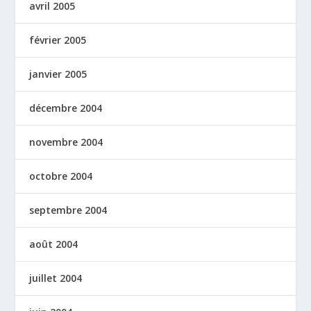
avril 2005
février 2005
janvier 2005
décembre 2004
novembre 2004
octobre 2004
septembre 2004
août 2004
juillet 2004