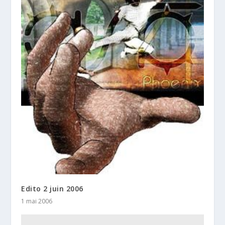
Edito 2 juin 2006
1 mai 2006