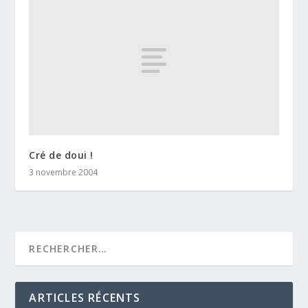
Cré de doui !
3 novembre 2004
ARTICLES RÉCENTS