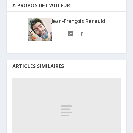
A PROPOS DE L'AUTEUR
Jean-François Renauld
ARTICLES SIMILAIRES