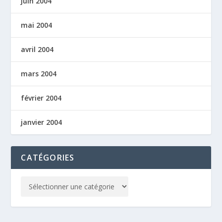
juin 2004
mai 2004
avril 2004
mars 2004
février 2004
janvier 2004
CATÉGORIES