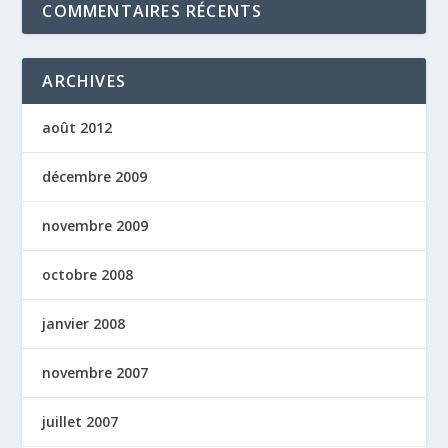
COMMENTAIRES RÉCENTS
ARCHIVES
août 2012
décembre 2009
novembre 2009
octobre 2008
janvier 2008
novembre 2007
juillet 2007