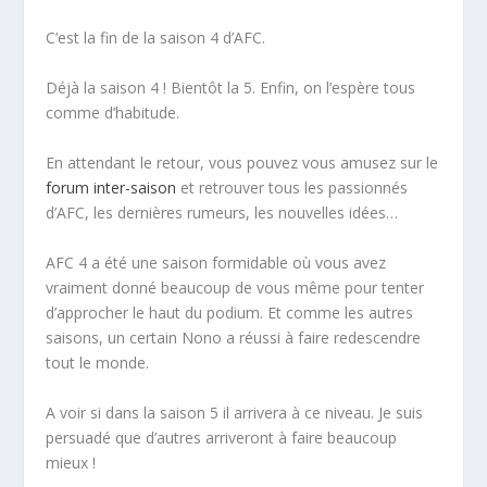
C’est la fin de la saison 4 d’AFC.
Déjà la saison 4 ! Bientôt la 5. Enfin, on l’espère tous
comme d’habitude.
En attendant le retour, vous pouvez vous amusez sur le
forum inter-saison
et retrouver tous les passionnés
d’AFC, les dernières rumeurs, les nouvelles idées…
AFC 4 a été une saison formidable où vous avez
vraiment donné beaucoup de vous même pour tenter
d’approcher le haut du podium. Et comme les autres
saisons, un certain Nono a réussi à faire redescendre
tout le monde.
A voir si dans la saison 5 il arrivera à ce niveau. Je suis
persuadé que d’autres arriveront à faire beaucoup
mieux !