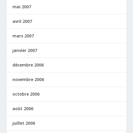
mai 2007
avril 2007
mars 2007
janvier 2007
décembre 2006
novembre 2006
octobre 2006
août 2006
juillet 2006